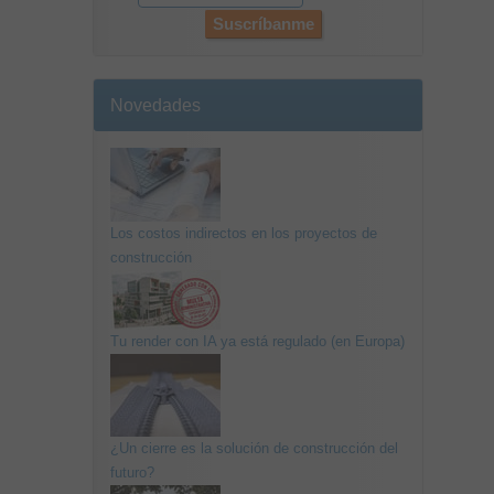
Novedades
Los costos indirectos en los proyectos de
construcción
Tu render con IA ya está regulado (en Europa)
¿Un cierre es la solución de construcción del
futuro?