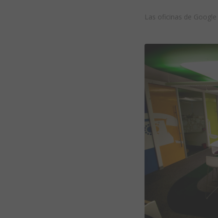
Las oficinas de Googl