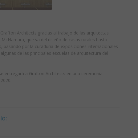
 Grafton Architects gracias al trabajo de las arquitectas
ey McNamara, que va del diseño de casas rurales hasta
s, pasando por la curaduría de exposiciones internacionales
 algunas de las principales escuelas de arquitectura del
e entregará a Grafton Architects en una ceremonia
 2020.
lo: