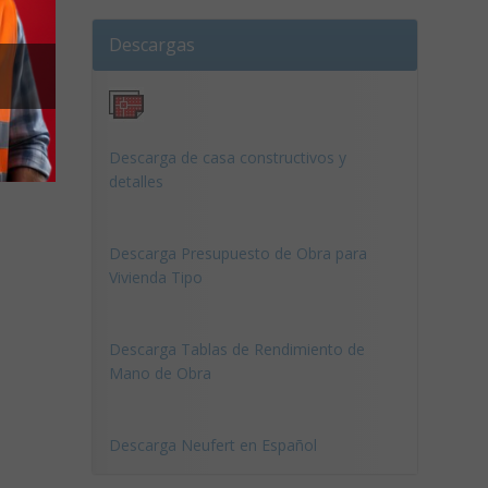
Descargas
Descarga de casa constructivos y
detalles
Descarga Presupuesto de Obra para
Vivienda Tipo
Descarga Tablas de Rendimiento de
Mano de Obra
Descarga Neufert en Español