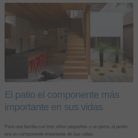
El patio el componente más
importante en sus vidas
Para una familia con tres niños pequeños y un perro, el jardín
era un componente importante de sus vidas.