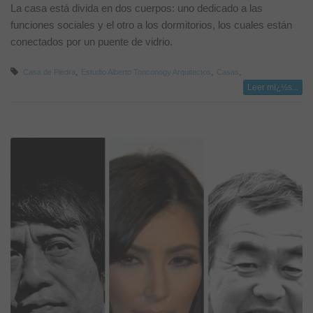
La casa está divida en dos cuerpos: uno dedicado a las
funciones sociales y el otro a los dormitorios, los cuales están
conectados por un puente de vidrio.
,
,
,
Casa de Piedra
Estudio Alberto Tonconogy Arquitectos
Casas
Leer mï¿½s...