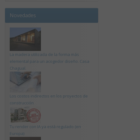
Novedades
La madera utilizada de la forma más
elemental para un acogedor diseño. Casa
Chagual.
Los costos indirectos en los proyectos de
construcción
Tu render con IA ya está regulado (en
Europa)