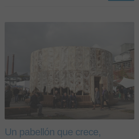
Un pabellón que crece,