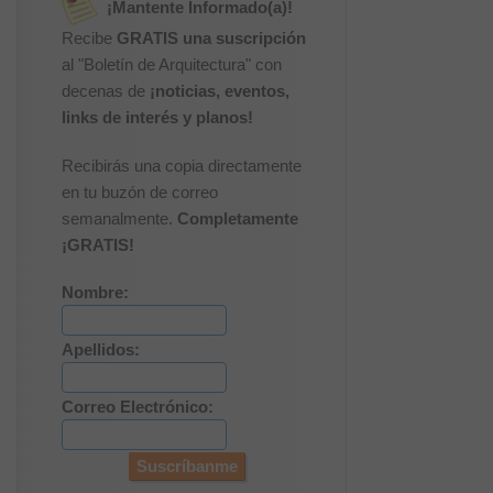
¡Mantente Informado(a)!
Recibe
GRATIS una suscripción
al "Boletín de Arquitectura" con
decenas de
¡noticias, eventos,
links de interés y planos!
Recibirás una copia directamente
en tu buzón de correo
semanalmente.
Completamente
¡GRATIS!
Nombre:
Apellidos:
Correo Electrónico: