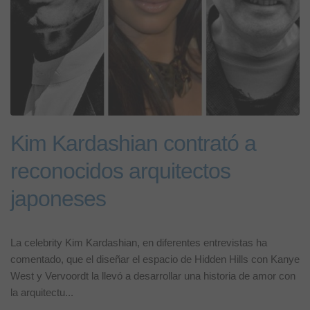
Kim Kardashian contrató a
reconocidos arquitectos
japoneses
La celebrity Kim Kardashian, en diferentes entrevistas ha
comentado, que el diseñar el espacio de Hidden Hills con Kanye
West y Vervoordt la llevó a desarrollar una historia de amor con
la arquitectu...