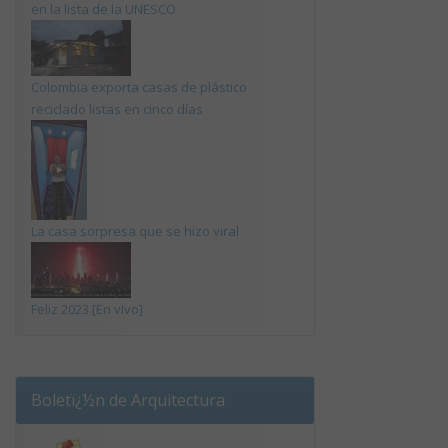
en la lista de la UNESCO
Colombia exporta casas de plástico
reciclado listas en cinco días
La casa sorpresa que se hizo viral
Feliz 2023 [En vIvo]
Boletï¿½n de Arquitectura