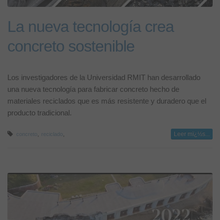
La nueva tecnología crea
concreto sostenible
Los investigadores de la Universidad RMIT han desarrollado
una nueva tecnología para fabricar concreto hecho de
materiales reciclados que es más resistente y duradero que el
producto tradicional.
,
,
Leer mï¿½s...
concreto
reciclado