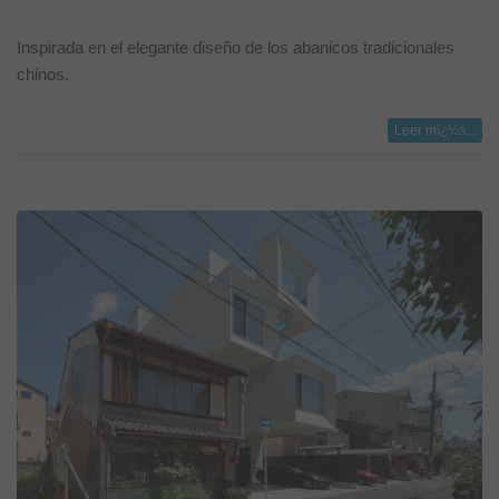
Inspirada en el elegante diseño de los abanicos tradicionales
chinos.
Leer mï¿½s...