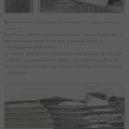
,
,
,
,
LAVA Architects
LBBW IMMOBILIEN HEADQUARTERS
Stuttgart
Alemania
,
europa
Más...
El edificio es dividido tanto horizontalmente como verticalmente y se
interconecta por medio de un atrio, el corazón central de
comunicaciones del proyecto.
Un sistema adaptable en la fachada permite el control de luces, de
sombras y la optimización energética, y se compone el edificio de
discos circulares movibles que integran elementos fotovoltaicos en
la estructura.