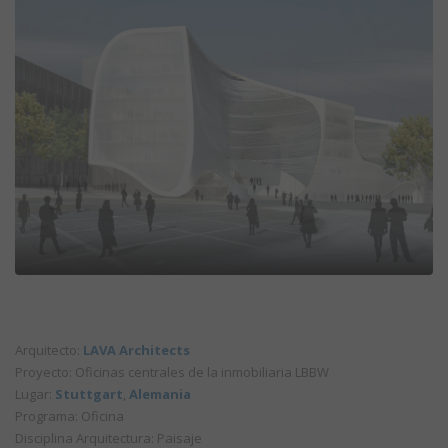
Arquitecto:
LAVA Architects
Proyecto: Oficinas centrales de la inmobiliaria LBBW
Lugar:
Stuttgart
,
Alemania
Programa: Oficina
Disciplina Arquitectura: Paisaje