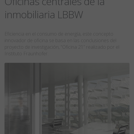
Oficinas centrales de la
inmobiliaria LBBW
Eficiencia en el consumo de energía, este concepto
innovador de oficina se basa en las conclusiones del
proyecto de investigación, “Oficina 21” realizado por el
Instituto Fraunhofer.