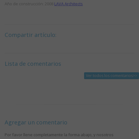
Año de construcción: 2008
LAVA Architects
Compartir artículo:
Lista de comentarios
Ver todos los comentarios>>
Agregar un comentario
Por favor llene completamente la forma abajo, y nosotros