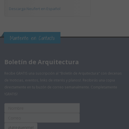
Descarga Neufert en Español
Mantente en Contacto
Boletín de Arquitectura
Recibe GRATIS una suscripción al "Boletín de Arquitectura" con decenas
de !noticias, eventos, links de interés y planos!. Recibirás una copia
directamente en tu buzón de correo semanalmente. Completamente
!GRATIS!
¡Agreguenme!