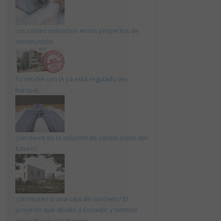
Los costos indirectos en los proyectos de
construcción
Tu render con IA ya está regulado (en
Europa)
¿Un cierre es la solución de construcción del
futuro?
¿Un museo o una caja de concreto? El
proyecto que dividió a Ecuador y terminó
envuelto en una tormen...