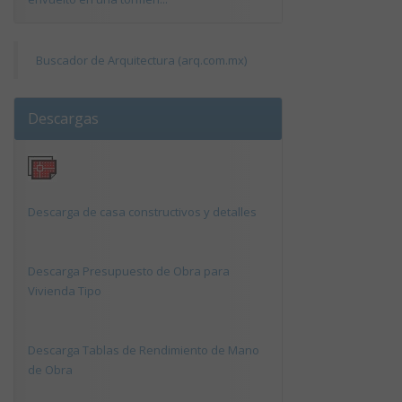
Buscador de Arquitectura (arq.com.mx)
Descargas
Descarga de casa constructivos y detalles
Descarga Presupuesto de Obra para
Vivienda Tipo
Descarga Tablas de Rendimiento de Mano
de Obra