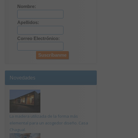
Nombre:
Apellidos:
Correo Electrónico:
Novedades
La madera utilizada de la forma más
elemental para un acogedor diseño. Casa
Chagual.