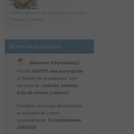
El último proyecto de Steve Jobs: un Nuevo
Campus para Apple
Boletín de Arquitectura
¡Mantente Informado(a)!
Recibe
GRATIS una suscripción
al "Boletín de Arquitectura" con
decenas de
¡noticias, eventos,
links de interés y planos!
Recibirás una copia directamente
en tu buzón de correo
semanalmente.
Completamente
¡GRATIS!