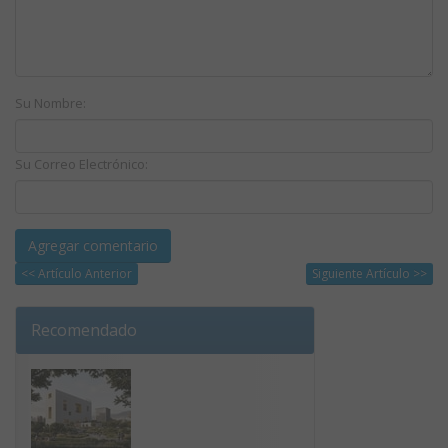
Su Nombre:
Su Correo Electrónico:
<< Artículo Anterior
Siguiente Artículo >>
Recomendado