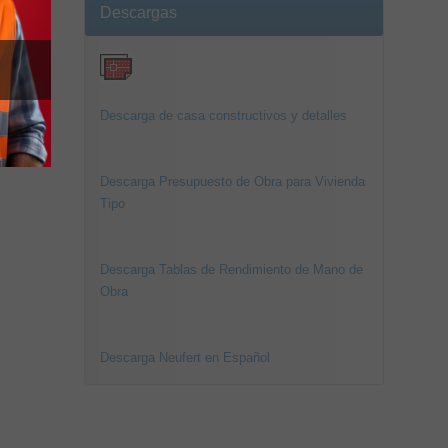
Descargas
Descarga de casa constructivos y detalles
Descarga Presupuesto de Obra para Vivienda
Tipo
Descarga Tablas de Rendimiento de Mano de
Obra
Descarga Neufert en Español