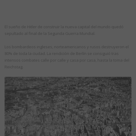
El sueño de Hitler de construir la nueva capital del mundo quedó
sepultado al final de la Segunda Guerra Mundial.
Los bombardeos ingleses, norteamericanos y rusos destruyeron el
80% de toda la ciudad. La rendición de Berlín se consiguió tras
intensos combates calle por calle y casa por casa, hasta la toma del
Reichstag.