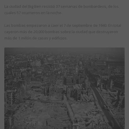
La ciudad del Big Ben resistió 37 semanas de bombardeos, de los
cuales 57 ocurrieron en la noche.
Las bombas empezaron a caer el 7 de septiembre de 1940. En total
cayeron más de 20,000 bombas sobre la ciudad que destruyeron
más de 1 millón de casas y edificios.