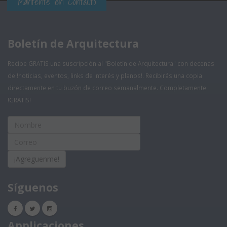
Mantente en Contacto
Boletín de Arquitectura
Recibe GRATIS una suscripción al "Boletín de Arquitectura" con decenas
de !noticias, eventos, links de interés y planos!. Recibirás una copia
directamente en tu buzón de correo semanalmente. Completamente
!GRATIS!
¡Agreguenme!
Síguenos
Applicaciones