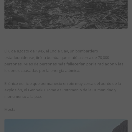
El 6 de agosto de 1945, el Enola Gay, un bombardero
estadounidense, tiró la bomba que mató a cerca de 70,000
personas. Miles de personas más fallecerían por la radiación y las
lesiones causadas por la energía atómica.
El único edificio que permaneció en pie muy cerca del punto de la
explosión, el Genbaku Dome es Patrimonio de la Humanidad y
monumento a la paz.
Mostar