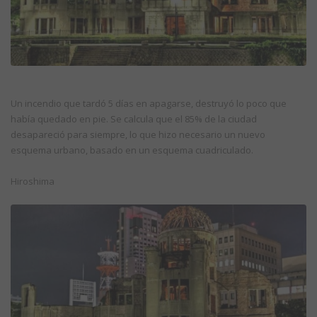
Un incendio que tardó 5 días en apagarse, destruyó lo poco que
había quedado en pie. Se calcula que el 85% de la ciudad
desapareció para siempre, lo que hizo necesario un nuevo
esquema urbano, basado en un esquema cuadriculado.
Hiroshima