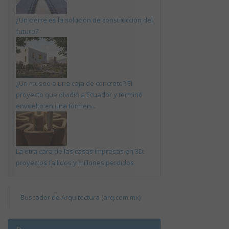
¿Un cierre es la solución de construcción del
futuro?
¿Un museo o una caja de concreto? El
proyecto que dividió a Ecuador y terminó
envuelto en una tormen...
La otra cara de las casas impresas en 3D:
proyectos fallidos y millones perdidos
Buscador de Arquitectura (arq.com.mx)