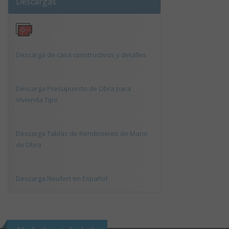
Descargas
Descarga de casa constructivos y detalles
Descarga Presupuesto de Obra para
Vivienda Tipo
Descarga Tablas de Rendimiento de Mano
de Obra
Descarga Neufert en Español