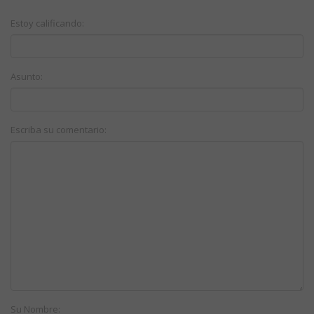
Estoy calificando:
Asunto:
Escriba su comentario:
Su Nombre: