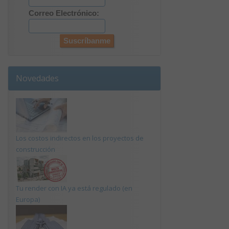
Correo Electrónico:
Novedades
Los costos indirectos en los proyectos de
construcción
Tu render con IA ya está regulado (en
Europa)