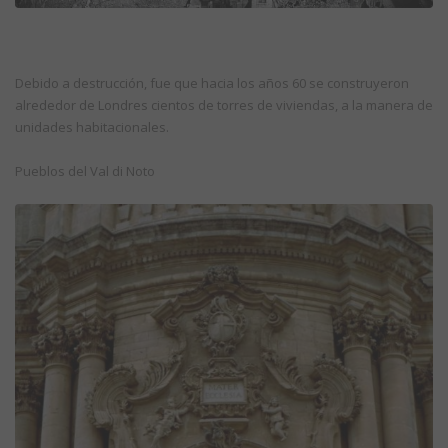
Debido a destrucción, fue que hacia los años 60 se construyeron
alrededor de Londres cientos de torres de viviendas, a la manera de
unidades habitacionales.
Pueblos del Val di Noto