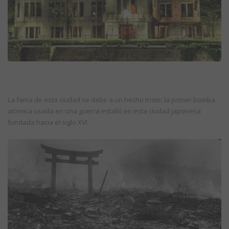
La fama de esta ciudad se debe a un hecho triste: la primer bomba
atómica usada en una guerra estalló en esta ciudad japonesa
fundada hacia el siglo XVI.