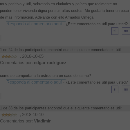
muy positivo y útil, sobretodo en ciudades y países que realmente no
pueden tener vivienda digna por sus altos costos. Me gustaría tener un poco
de más información. Adelante con ello Armados Omega.
Responda al comentario aquí
-
¿Este comentario es útil para usted?
1 de 24 de los participantes encontró que el siguiente comentario es útil:
, 2018-10-05
Comentarios por:
edgar rodriguez
como se comportaría la estructura en caso de sismo?
Responda al comentario aquí
-
¿Este comentario es útil para usted?
1 de 33 de los participantes encontró que el siguiente comentario es útil:
, 2018-10-10
Comentarios por:
Vladimir