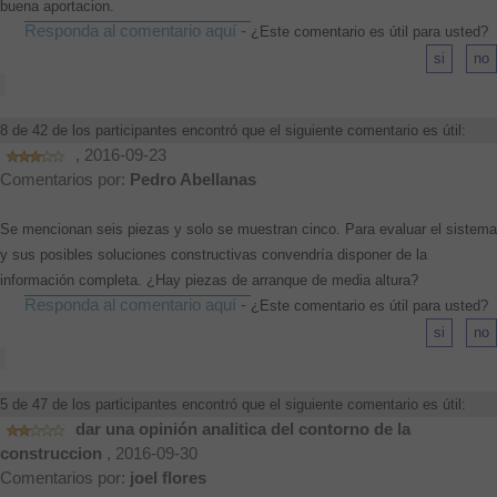
buena aportacion.
Responda al comentario aquí
-
¿Este comentario es útil para usted?
8 de 42 de los participantes encontró que el siguiente comentario es útil:
, 2016-09-23
Comentarios por:
Pedro Abellanas
Se mencionan seis piezas y solo se muestran cinco. Para evaluar el sistema
y sus posibles soluciones constructivas convendría disponer de la
información completa. ¿Hay piezas de arranque de media altura?
Responda al comentario aquí
-
¿Este comentario es útil para usted?
5 de 47 de los participantes encontró que el siguiente comentario es útil:
dar una opinión analitica del contorno de la
construccion
, 2016-09-30
Comentarios por:
joel flores