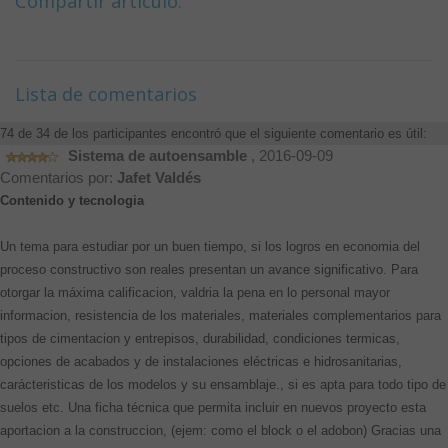
Compartir artículo:
Lista de comentarios
74 de 34 de los participantes encontró que el siguiente comentario es útil:
Sistema de autoensamble
, 2016-09-09
Comentarios por:
Jafet Valdés
Contenido y tecnologia
Un tema para estudiar por un buen tiempo, si los logros en economia del
proceso constructivo son reales presentan un avance significativo. Para
otorgar la máxima calificacion, valdria la pena en lo personal mayor
informacion, resistencia de los materiales, materiales complementarios para
tipos de cimentacion y entrepisos, durabilidad, condiciones termicas,
opciones de acabados y de instalaciones eléctricas e hidrosanitarias,
carácteristicas de los modelos y su ensamblaje., si es apta para todo tipo de
suelos etc. Una ficha técnica que permita incluir en nuevos proyecto esta
aportacion a la construccion, (ejem: como el block o el adobon) Gracias una