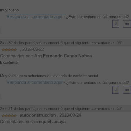
muy bueno
Responda al comentario aquí
-
¿Este comentario es útil para usted?
2 de 32 de los participantes encontró que el siguiente comentario es útil:
, 2018-09-22
Comentarios por:
Arq Fernando Cando Noboa
Excelente
Muy viable para soluciones de vivienda de carácter social
Responda al comentario aquí
-
¿Este comentario es útil para usted?
2 de 21 de los participantes encontró que el siguiente comentario es útil:
autoconstruccion
, 2018-09-24
Comentarios por:
ezequiel amaya