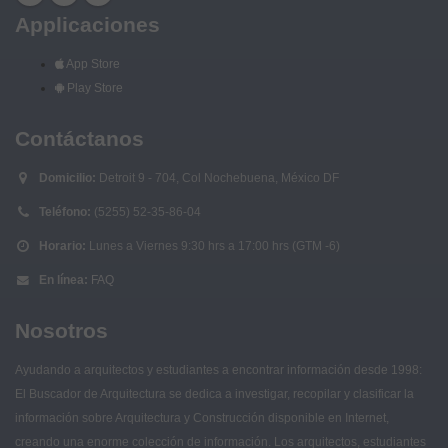
Applicaciones
App Store
Play Store
Contáctanos
Domicilio:
Detroit 9 - 704, Col Nochebuena, México DF
Teléfono:
(5255) 52-35-86-04
Horario:
Lunes a Viernes 9:30 hrs a 17:00 hrs (GTM -6)
En línea:
FAQ
Nosotros
Ayudando a arquitectos y estudiantes a encontrar información desde 1998:
El Buscador de Arquitectura se dedica a investigar, recopilar y clasificar la
información sobre Arquitectura y Construcción disponible en Internet,
creando una enorme colección de información. Los arquitectos, estudiantes