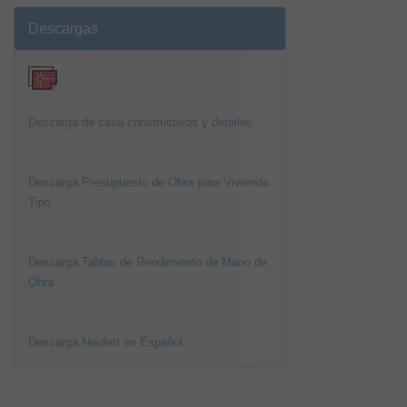
Descargas
Descarga de casa constructivos y detalles
Descarga Presupuesto de Obra para Vivienda
Tipo
Descarga Tablas de Rendimiento de Mano de
Obra
Descarga Neufert en Español