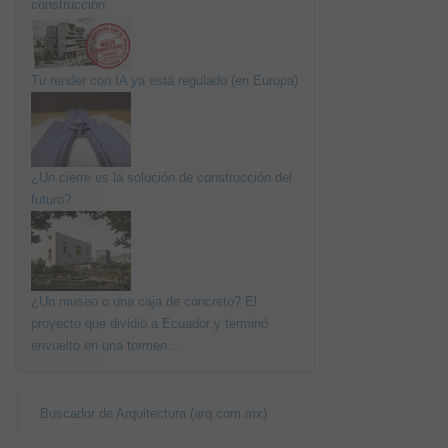
construcción
Tu render con IA ya está regulado (en Europa)
¿Un cierre es la solución de construcción del
futuro?
¿Un museo o una caja de concreto? El
proyecto que dividió a Ecuador y terminó
envuelto en una tormen...
Buscador de Arquitectura (arq.com.mx)