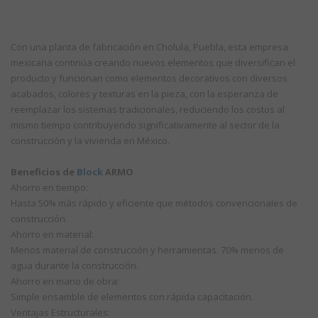
Con una planta de fabricación en Cholula, Puebla, esta empresa
mexicana continúa creando nuevos elementos que diversifican el
producto y funcionan como elementos decorativos con diversos
acabados, colores y texturas en la pieza, con la esperanza de
reemplazar los sistemas tradicionales, reduciendo los costos al
mismo tiempo contribuyendo significativamente al sector de la
construcción y la vivienda en México.
Beneficios de
Block
ARMO
Ahorro en tiempo:
Hasta 50% más rápido y eficiente que métodos convencionales de
construcción.
Ahorro en material:
Menos material de construcción y herramientas. 70% menos de
agua durante la construcción.
Ahorro en mano de obra:
Simple ensamble de elementos con rápida capacitación.
Ventajas Estructurales: