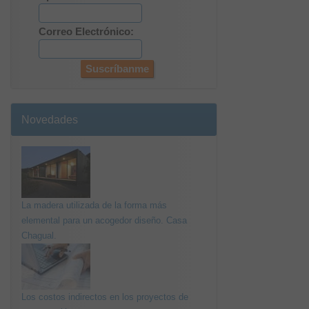
Correo Electrónico:
Novedades
La madera utilizada de la forma más
elemental para un acogedor diseño. Casa
Chagual.
Los costos indirectos en los proyectos de