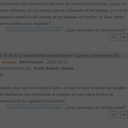
Sería bueno más información de como se comporta la estructura, ya que no
tiene cimientos, no usa mortero para la colocación de los bloques, y si no se
agrieta la pared por las uniones de los bloques sin mortero, no tiene cierres
estructurales en las esquinas?...
Responda al comentario aquí
-
¿Este comentario es útil para usted?
1 de 16 de los participantes encontró que el siguiente comentario es útil:
Informacion
, 2018-10-13
Comentarios por:
Kevin Andrés Sierra
si
buenos días soy Kevin Andrés Sierra, les pido el favor si fueran tan amables
de facilitarme mas información al respecto de esta nueva técnica de
construcción les agradezco muchísimo
Responda al comentario aquí
-
¿Este comentario es útil para usted?