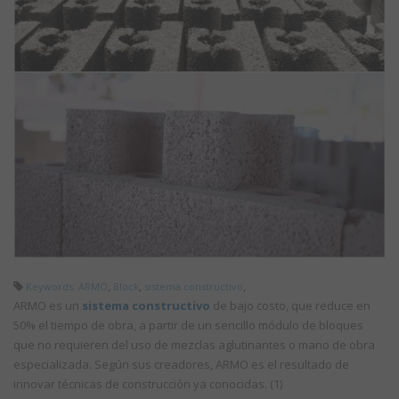
,
,
,
Keywords: ARMO
Block
sistema constructivo
ARMO es un
sistema constructivo
de bajo costo, que reduce en
50% el tiempo de obra, a partir de un sencillo módulo de bloques
que no requieren del uso de mezclas aglutinantes o mano de obra
especializada. Según sus creadores, ARMO es el resultado de
innovar técnicas de construcción ya conocidas. (1)