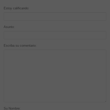
Estoy calificando:
Asunto:
Escriba su comentario:
Su Nombre: