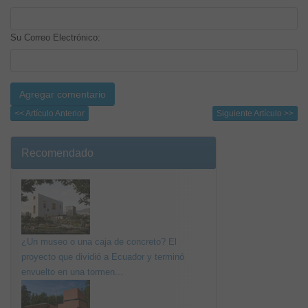
Su Correo Electrónico:
<< Artículo Anterior
Siguiente Artículo >>
Recomendado
¿Un museo o una caja de concreto? El
proyecto que dividió a Ecuador y terminó
envuelto en una tormen...