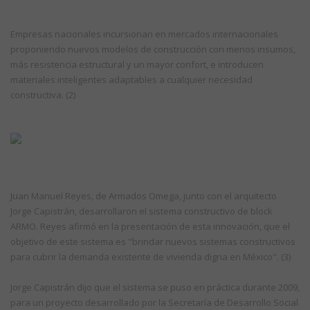
Empresas nacionales incursionan en mercados internacionales
proponiendo nuevos modelos de construcción con menos insumos,
más resistencia estructural y un mayor confort, e introducen
materiales inteligentes adaptables a cualquier necesidad
constructiva. (2)
Juan Manuel Reyes, de Armados Omega, junto con el arquitecto
Jorge Capistrán, desarrollaron el sistema constructivo de block
ARMO. Reyes afirmó en la presentación de esta innovación, que el
objetivo de este sistema es "brindar nuevos sistemas constructivos
para cubrir la demanda existente de vivienda digna en México". (3)
Jorge Capistrán dijo que el sistema se puso en práctica durante 2009,
para un proyecto desarrollado por la Secretaría de Desarrollo Social