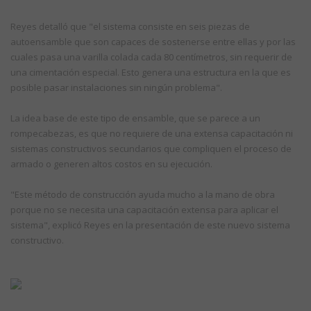
Reyes detalló que "el sistema consiste en seis piezas de
autoensamble que son capaces de sostenerse entre ellas y por las
cuales pasa una varilla colada cada 80 centímetros, sin requerir de
una cimentación especial. Esto genera una estructura en la que es
posible pasar instalaciones sin ningún problema".
La idea base de este tipo de ensamble, que se parece a un
rompecabezas, es que no requiere de una extensa capacitación ni
sistemas constructivos secundarios que compliquen el proceso de
armado o generen altos costos en su ejecución.
"Este método de construcción ayuda mucho a la mano de obra
porque no se necesita una capacitación extensa para aplicar el
sistema", explicó Reyes en la presentación de este nuevo sistema
constructivo.