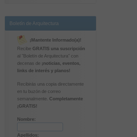
Boletín de Arquitectura
¡Mantente Informado(a)!
Recibe
GRATIS una suscripción
al "Boletín de Arquitectura" con
decenas de
¡noticias, eventos,
links de interés y planos!
Recibirás una copia directamente
en tu buzón de correo
semanalmente.
Completamente
¡GRATIS!
Nombre:
Apellidos: