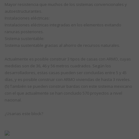
Mayor resistencia que muchos de los sistemas convencionales y
autoestructurantes.
Instalaciones eléctricas:
Instalaciones eléctricas integradas en los elementos evitando
ranuras posteriores.
Sistema sustentable:
Sistema sustentable gracias al ahorro de recursos naturales.
Actualmente es posible construir 3 tipos de casas con ARMO, cuyas
medidas son de 36, 46 y 56 metros cuadrados. Según los
desarrolladores, estas casas pueden ser concluidas entre 5 y 45
días, y es posible construir con ARMO viviendas de hasta 3 niveles.
(5) También se pueden construir bardas con este sistema mexicano
con el que actualmente se han concluido 570 proyectos a nivel
nacional.
¿Usarias este block?