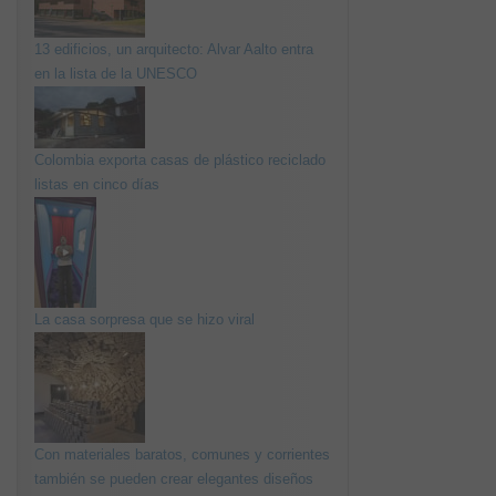
13 edificios, un arquitecto: Alvar Aalto entra
en la lista de la UNESCO
Colombia exporta casas de plástico reciclado
listas en cinco días
La casa sorpresa que se hizo viral
Con materiales baratos, comunes y corrientes
también se pueden crear elegantes diseños